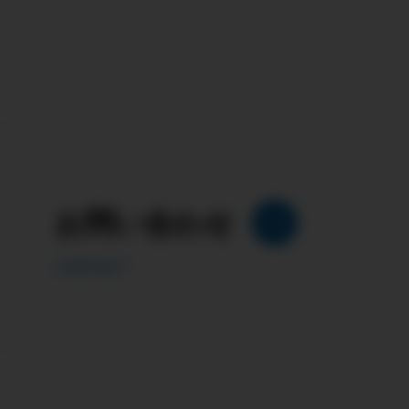
お問い合わせ
CONTACT