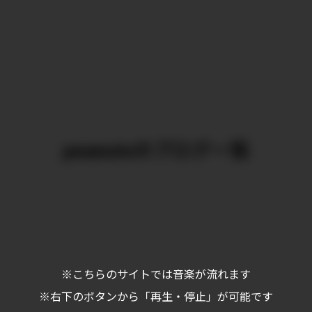
peanutsのブログ一覧
※こちらのサイトでは音楽が流れます
※右下のボタンから「再生・停止」が可能です