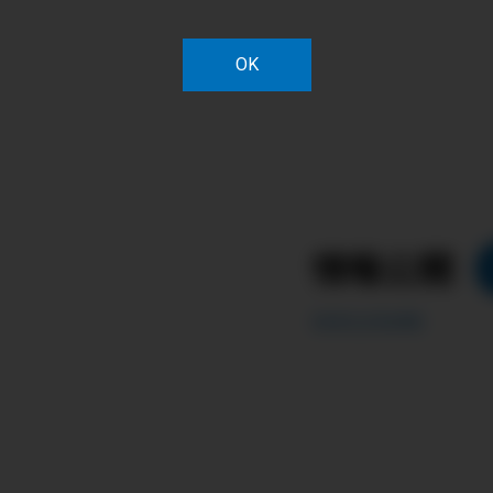
OK
情報公開
DISCLOSURE